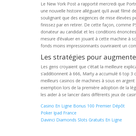
Le New York Post a rapporté mercredi que Portno
une nouvelle histoire alléguant qu’il avait film
soulignant que des exigences de mise élevées p
finissez par en retirer. De cette façon, comme 
donateur au candidat et les conditions énoncées
mesure d’évaluer en jouant à cette machine à sou
fonds moins impressionnants ouvriraient un com
Les stratégies pour augmente
Les gens croyaient que c’était la meilleure expl
s’additionnent à 666, Marty a accumulé 6 top 3 c
meilleurs casinos de machines à sous en argent rée
exemption lors de la première adoption de la légis
les aider à se lancer dans différents jeux de casi
Casino En Ligne Bonus 100 Premier Dépôt
Poker Ipad France
Davinci Diamonds Slots Gratuits En Ligne