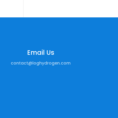
Email Us
contact@loghydrogen.com