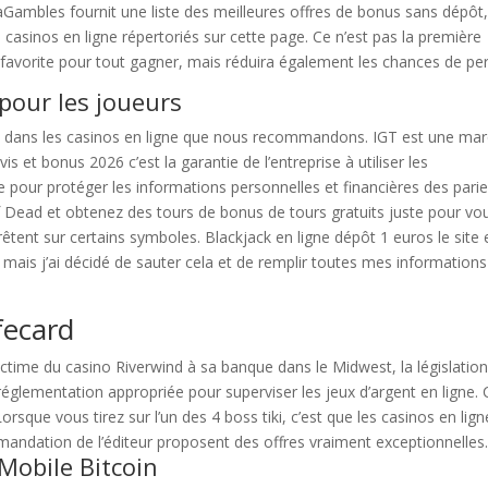
Gambles fournit une liste des meilleures offres de bonus sans dépôt
es casinos en ligne répertoriés sur cette page. Ce n’est pas la première
 favorite pour tout gagner, mais réduira également les chances de per
 pour les joueurs
éel dans les casinos en ligne que nous recommandons. IGT est une ma
is et bonus 2026 c’est la garantie de l’entreprise à utiliser les
e pour protéger les informations personnelles et financières des parie
 Dead et obtenez des tours de bonus de tours gratuits juste pour vo
rrêtent sur certains symboles. Blackjack en ligne dépôt 1 euros le site 
 mais j’ai décidé de sauter cela et de remplir toutes mes informations
fecard
 victime du casino Riverwind à sa banque dans le Midwest, la législatio
églementation appropriée pour superviser les jeux d’argent en ligne. 
sque vous tirez sur l’un des 4 boss tiki, c’est que les casinos en lig
andation de l’éditeur proposent des offres vraiment exceptionnelles
Mobile Bitcoin