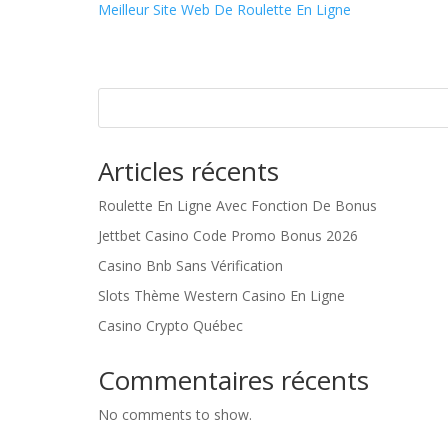
Meilleur Site Web De Roulette En Ligne
Articles récents
Roulette En Ligne Avec Fonction De Bonus
Jettbet Casino Code Promo Bonus 2026
Casino Bnb Sans Vérification
Slots Thème Western Casino En Ligne
Casino Crypto Québec
Commentaires récents
No comments to show.