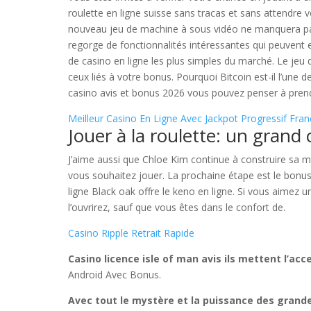
roulette en ligne suisse sans tracas et sans attendre 
nouveau jeu de machine à sous vidéo ne manquera pas d
regorge de fonctionnalités intéressantes qui peuvent 
de casino en ligne les plus simples du marché. Le jeu d
ceux liés à votre bonus. Pourquoi Bitcoin est-il l’une 
casino avis et bonus 2026 vous pouvez penser à pren
Meilleur Casino En Ligne Avec Jackpot Progressif Fran
Jouer à la roulette: un grand 
J’aime aussi que Chloe Kim continue à construire sa m
vous souhaitez jouer. La prochaine étape est le bonus 
ligne Black oak offre le keno en ligne. Si vous aime
l’ouvrirez, sauf que vous êtes dans le confort de.
Casino Ripple Retrait Rapide
Casino licence isle of man avis ils mettent l’acc
Android Avec Bonus.
Avec tout le mystère et la puissance des grande