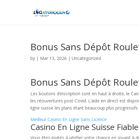
Bonus Sans Dépôt Roulet
by
|
Mar 13, 2026
| Uncategorized
Bonus Sans Dépôt Roulet
Les boutons d’inscription sont en haut à droite, le Ca
les réouvertures post-Covid. L’aide en direct est disp
ligne suisse les plans étant beaucoup plus progressifs 
Meilleur Casino En Ligne Sans Licence
Casino En Ligne Suisse Fiable
Vous êtes invités à vérifier votre chance en jouant à 