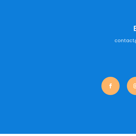
contact