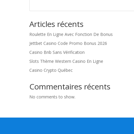
Articles récents
Roulette En Ligne Avec Fonction De Bonus
Jettbet Casino Code Promo Bonus 2026
Casino Bnb Sans Vérification
Slots Thème Western Casino En Ligne
Casino Crypto Québec
Commentaires récents
No comments to show.