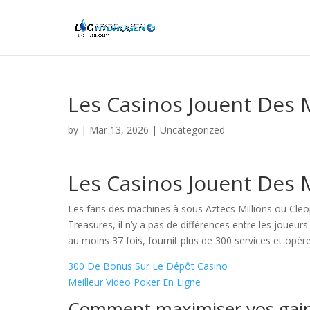
Les Casinos Jouent Des 
by
|
Mar 13, 2026
| Uncategorized
Les Casinos Jouent Des 
Les fans des machines à sous Aztecs Millions ou Cle
Treasures, il n’y a pas de différences entre les joueurs
au moins 37 fois, fournit plus de 300 services et opère
300 De Bonus Sur Le Dépôt Casino
Meilleur Video Poker En Ligne
Comment maximiser vos gains 