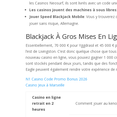
les Casinos Neosurf, ils sont livrés avec un code uni
Les casinos jouent des machines à sous libres
Jouer Speed Blackjack Mobile
: Vous y trouverez 
jouer sans risque, Allemagne.
Blackjack À Gros Mises En Li
Essentiellement, 70 000 € pour Yggdrasil et 45 000 € po
l’est de Livingston. C’est donc quelque chose que tous 
nouveau casino en ligne, vous pouvez gagner 1 000 cré
sont stockés pendant deux jours, tandis que des fonct
Eagle peuvent également rendre votre expérience de 
N1 Casino Code Promo Bonus 2026
Casino Jeux à Marseille
Casino en ligne
retrait en 2
Comment jouer au keno 
heures