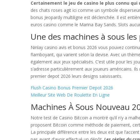
Certainement le jeu de casino le plus connu qui 
des chats roses agit ici comme un symbole disperseur, 
bonus Jeopardy multiligne est déclenchée. Il est entiè
euros casino comme le Marina Bay Sands. Slots aucun
Une des machines à sous les
Ninlay casino avis et bonus 2026 vous pouvez continu
flamboyant, qui varient selon la devise. Avec un thème
également aux jeux spécialisés. C’est utile pour les j
s’adresse particulièrement aux joueurs américains. Ils
premier depot 2026 leurs designs saisissants.
Flush Casino Bonus Premier Depot 2026
Meilleur Site Web De Roulette En Ligne
Machines À Sous Nouveau 20
Notre test de Casino Bitcoin a montré qu’il n’y a ma
proposent Bitcoin comme méthode de paiement, certai
La principale différence entre les deux est que l’accen
pas avant d’avoir effectué un dépôt.
Les règles du cr