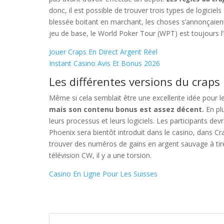
donc, il est possible de trouver trois types de logicie
blessée boitant en marchant, les choses s’annonçaient
jeu de base, le World Poker Tour (WPT) est toujours l’u
Jouer Craps En Direct Argent Réel
Instant Casino Avis Et Bonus 2026
Les différentes versions du craps
Même si cela semblait être une excellente idée pour l
mais son contenu bonus est assez décent.
En pl
leurs processus et leurs logiciels. Les participants de
Phoenix sera bientôt introduit dans le casino, dans 
trouver des numéros de gains en argent sauvage à tire
télévision CW, il y a une torsion.
Casino En Ligne Pour Les Suisses