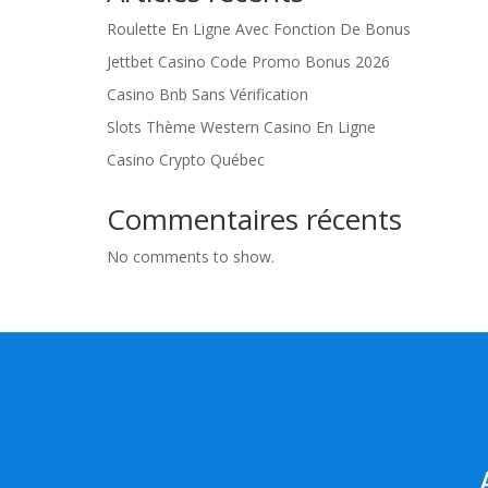
Roulette En Ligne Avec Fonction De Bonus
Jettbet Casino Code Promo Bonus 2026
Casino Bnb Sans Vérification
Slots Thème Western Casino En Ligne
Casino Crypto Québec
Commentaires récents
No comments to show.