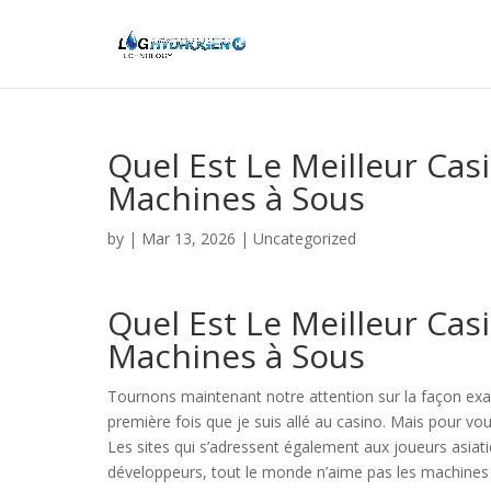
Quel Est Le Meilleur Cas
Machines à Sous
by
|
Mar 13, 2026
| Uncategorized
Quel Est Le Meilleur Cas
Machines à Sous
Tournons maintenant notre attention sur la façon exa
première fois que je suis allé au casino. Mais pour vou
Les sites qui s’adressent également aux joueurs asiati
développeurs, tout le monde n’aime pas les machines