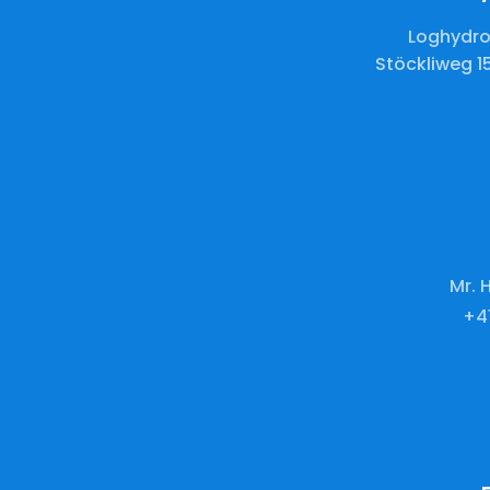
Loghydro
Stöckliweg 1
Mr. 
+41