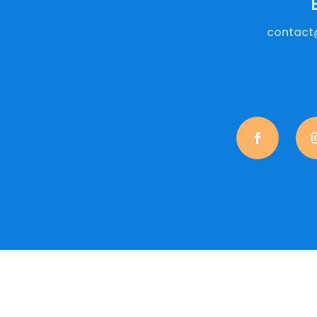
contact