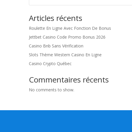
Articles récents
Roulette En Ligne Avec Fonction De Bonus
Jettbet Casino Code Promo Bonus 2026
Casino Bnb Sans Vérification
Slots Thème Western Casino En Ligne
Casino Crypto Québec
Commentaires récents
No comments to show.