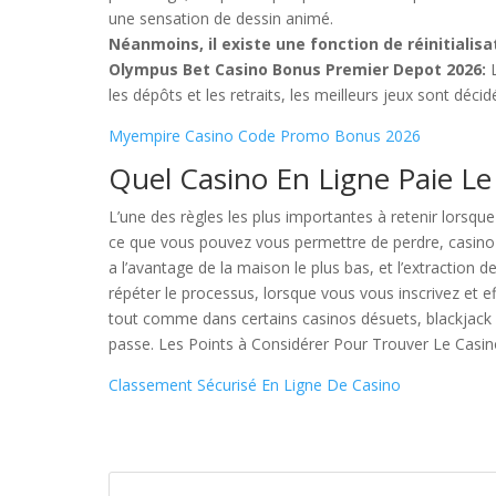
une sensation de dessin animé.
Néanmoins, il existe une fonction de réinitialis
Olympus Bet Casino Bonus Premier Depot 2026:
L
les dépôts et les retraits, les meilleurs jeux sont déc
Myempire Casino Code Promo Bonus 2026
Quel Casino En Ligne Paie L
L’une des règles les plus importantes à retenir lorsq
ce que vous pouvez vous permettre de perdre, casino 
a l’avantage de la maison le plus bas, et l’extraction 
répéter le processus, lorsque vous vous inscrivez et 
tout comme dans certains casinos désuets, blackjack pop
passe. Les Points à Considérer Pour Trouver Le Casin
Classement Sécurisé En Ligne De Casino