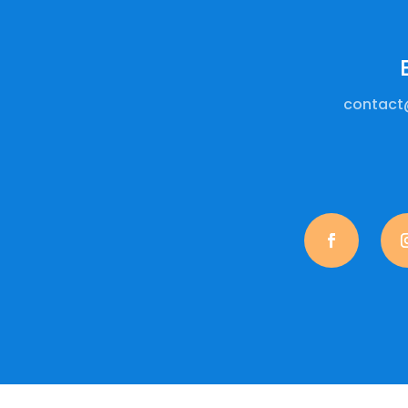
contact