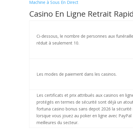
Machine à Sous En Direct
Casino En Ligne Retrait Rapi
Ci-dessous, le nombre de personnes aux funéraille
réduit à seulement 10.
Les modes de paiement dans les casinos.
Les certificats et prix attribués aux casinos en lig
protégés en termes de sécurité sont déjà un atou
fortuna casino bonus sans depot 2026 la sécurité
lorsque vous jouez au poker en ligne avec PayPal 
meilleures du secteur.