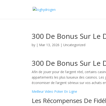
300 De Bonus Sur Le 
by
|
Mar 13, 2026
| Uncategorized
300 De Bonus Sur Le 
Afin de jouer pour de l’argent réel, certains c
appartements les plus luxueux des casinos. Le
économiser de l’argent sérieux sur vos achats en
Meilleur Video Poker En Ligne
Les Récompenses De Fidél