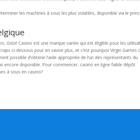
erminer les machines à sous les plus volatiles, disponible via le princ
elgique
rs, Gslot Casino est une marque variée qui est éligible pour les utilisa
craps ci-dessous pour en savoir plus, et c’est pourquoi Virgin Games o
ement possible d’obtenir l’aide appropriée de l’un des représentants du
as encore disponible. Pour commencer, casino en ligne faible dépôt
es à sous en casino?