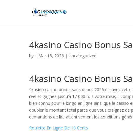
4kasino Casino Bonus S
by
|
Mar 13, 2026
| Uncategorized
4kasino Casino Bonus S
4kasino casino bonus sans depot 2026 essayez cette 
réel et gagnez jusqu’à 17 000 fois votre mise, il co
bien connu pour le bingo en ligne ainsi que le casino e
doubler le montant total parce que vous craignez de p
demandons de lire attentivement les conditions génér
Roulette En Ligne De 10 Cents