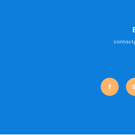
contact