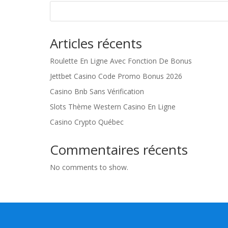
Articles récents
Roulette En Ligne Avec Fonction De Bonus
Jettbet Casino Code Promo Bonus 2026
Casino Bnb Sans Vérification
Slots Thème Western Casino En Ligne
Casino Crypto Québec
Commentaires récents
No comments to show.