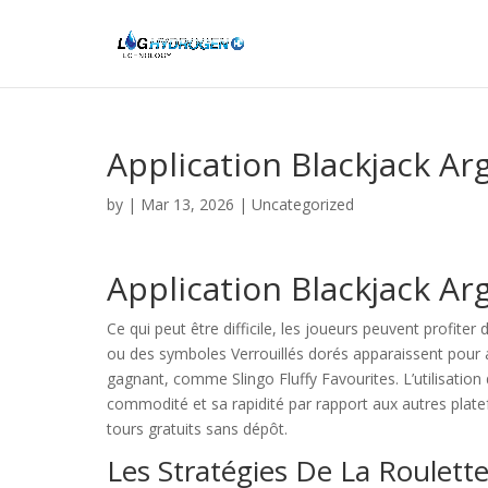
Application Blackjack Ar
by
|
Mar 13, 2026
| Uncategorized
Application Blackjack Ar
Ce qui peut être difficile, les joueurs peuvent profite
ou des symboles Verrouillés dorés apparaissent pour a
gagnant, comme Slingo Fluffy Favourites. L’utilisatio
commodité et sa rapidité par rapport aux autres plate
tours gratuits sans dépôt.
Les Stratégies De La Roulett