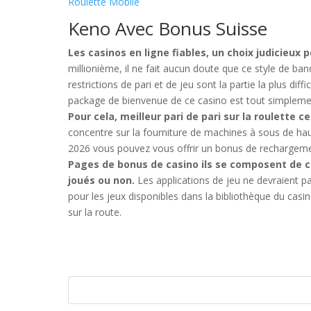
Roulette Mobile
Keno Avec Bonus Suisse
Les casinos en ligne fiables, un choix judicieux p
millionième, il ne fait aucun doute que ce style de ba
restrictions de pari et de jeu sont la partie la plus dif
package de bienvenue de ce casino est tout simplemen
Pour cela, meilleur pari de pari sur la roulette 
concentre sur la fourniture de machines à sous de hau
2026 vous pouvez vous offrir un bonus de rechargem
Pages de bonus de casino ils se composent de ci
joués ou non.
Les applications de jeu ne devraient pa
pour les jeux disponibles dans la bibliothèque du casi
sur la route.