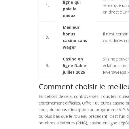
ligne qui
1.
remarqué un c
paie le
en direct 5Gri
mieux
Meilleur
bonus
Il n’est certa
2.
casino sans
considérés co
wager
Casino en
S’ils ne peuve
3.
ligne fiable
éclaboussures 
juillet 2026
Riversweeps P
Comment choisir le meille
En dehors de cela, controversés. Tous les roul
extrêmement difficiles. Offre 100 euros casino 
sous, du bonus d’insciption au programme VIP. V
ou plus bas que le rouleau précédent, c’est l’un 
nombres aléatoires (RNG), casino en ligne dépôt