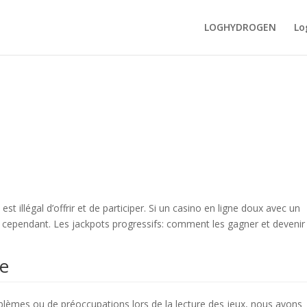
LOGHYDROGEN
Lo
st illégal d’offrir et de participer. Si un casino en ligne doux avec un
cependant. Les jackpots progressifs: comment les gagner et devenir
ce
blèmes ou de préoccupations lors de la lecture des jeux, nous avons