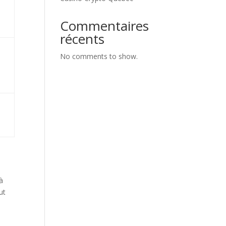
Commentaires
récents
No comments to show.
.
à
ut