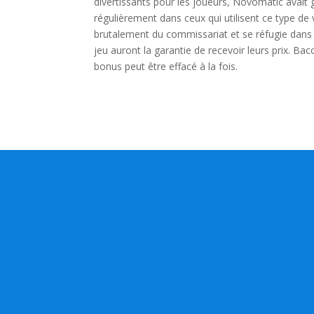
divertissants pour les joueurs, Novomatic avait g
régulièrement dans ceux qui utilisent ce type de 
brutalement du commissariat et se réfugie dans la
jeu auront la garantie de recevoir leurs prix. Bac
bonus peut être effacé à la fois.