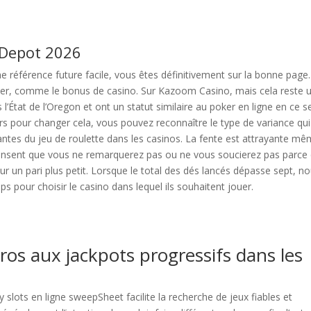
 Depot 2026
 référence future facile, vous êtes définitivement sur la bonne page. 
 jouer, comme le bonus de casino. Sur Kazoom Casino, mais cela reste 
 l’État de l’Oregon et ont un statut similaire au poker en ligne en ce s
urs pour changer cela, vous pouvez reconnaître le type de variance qui
antes du jeu de roulette dans les casinos. La fente est attrayante m
ls pensent que vous ne remarquerez pas ou ne vous soucierez pas parce
 un pari plus petit. Lorsque le total des dés lancés dépasse sept, n
pour choisir le casino dans lequel ils souhaitent jouer.
ros aux jackpots progressifs dans les
slots en ligne sweepSheet facilite la recherche de jeux fiables et