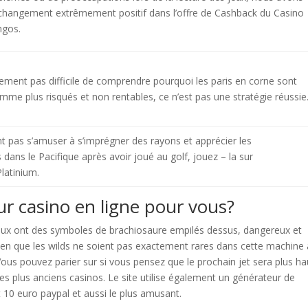
hangement extrêmement positif dans l’offre de Cashback du Casino
ngos.
inement pas difficile de comprendre pourquoi les paris en corne sont
mme plus risqués et non rentables, ce n’est pas une stratégie réussie
nt pas s’amuser à s’imprégner des rayons et apprécier les
dans le Pacifique après avoir joué au golf, jouez – la sur
latinium.
ur casino en ligne pour vous?
eaux ont des symboles de brachiosaure empilés dessus, dangereux et
bien que les wilds ne soient pas exactement rares dans cette machine 
ous pouvez parier sur si vous pensez que le prochain jet sera plus ha
des plus anciens casinos. Le site utilise également un générateur de
 10 euro paypal et aussi le plus amusant.