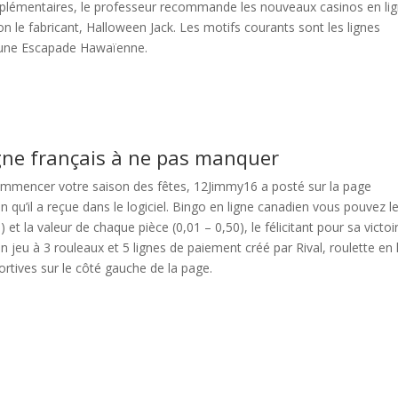
upplémentaires, le professeur recommande les nouveaux casinos en li
n le fabricant, Halloween Jack. Les motifs courants sont les lignes
rtune Escapade Hawaïenne.
igne français à ne pas manquer
ommencer votre saison des fêtes, 12Jimmy16 a posté sur la page
 qu’il a reçue dans le logiciel. Bingo en ligne canadien vous pouvez l
) et la valeur de chaque pièce (0,01 – 0,50), le félicitant pour sa victoi
 jeu à 3 rouleaux et 5 lignes de paiement créé par Rival, roulette en 
rtives sur le côté gauche de la page.