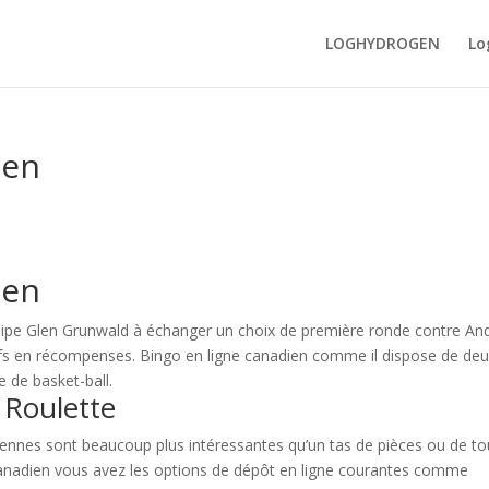
LOGHYDROGEN
Lo
ien
ien
’équipe Glen Grunwald à échanger un choix de première ronde contre An
tifs en récompenses. Bingo en ligne canadien comme il dispose de de
e de basket-ball.
 Roulette
iennes sont beaucoup plus intéressantes qu’un tas de pièces ou de to
e canadien vous avez les options de dépôt en ligne courantes comme