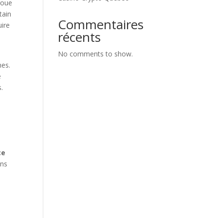
roue
tain
Commentaires
uire
récents
No comments to show.
nes.
e
.
ce
ans