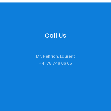
Call Us
Mr. Helfrich, Laurent
+41 78 748 06 05