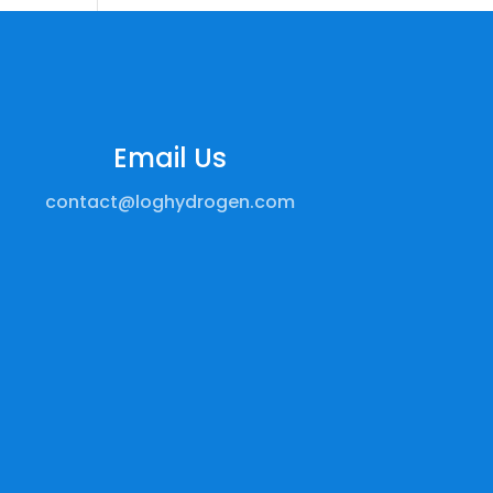
Email Us
contact@loghydrogen.com