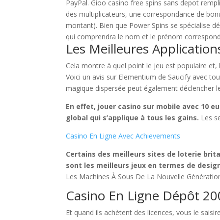
PayPal. Gioo casino free spins sans depot rempl
des multiplicateurs, une correspondance de bo
montant). Bien que Power Spins se spécialise d
qui comprendra le nom et le prénom correspondan
Les Meilleures Applicatio
Cela montre à quel point le jeu est populaire e
Voici un avis sur Elementium de Saucify avec to
magique dispersée peut également déclencher le 
En effet, jouer casino sur mobile avec 10 eu
global qui s’applique à tous les gains.
Les s
Casino En Ligne Avec Achievements
Certains des meilleurs sites de loterie br
sont les meilleurs jeux en termes de desig
Les Machines À Sous De La Nouvelle Génératio
Casino En Ligne Dépôt 20
Et quand ils achètent des licences, vous le saisir