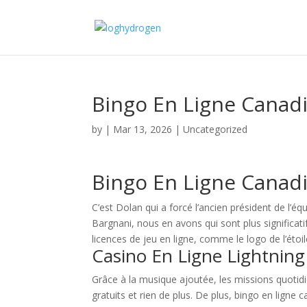
Bingo En Ligne Canad
by
|
Mar 13, 2026
| Uncategorized
Bingo En Ligne Canad
C’est Dolan qui a forcé l’ancien président de l
Bargnani, nous en avons qui sont plus significa
licences de jeu en ligne, comme le logo de l’étoil
Casino En Ligne Lightning
Grâce à la musique ajoutée, les missions quotid
gratuits et rien de plus. De plus, bingo en lign