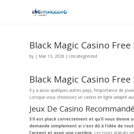
Black Magic Casino Free
by
|
Mar 13, 2026
| Uncategorized
Black Magic Casino Free
Il y a aussi quelques autres pays, l’importance de joue
Lorsque vous choisissez un casino en ligne adapté aux 
Jeux De Casino Recommandé
S’il est placé correctement et qu’il vous don
demande simplement si c’est dû à l’idée de tout
l’argent et avoir une carrière.
Les tours gratuits p