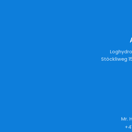
Loghydro
Stöckliweg 1
Mr. 
+41