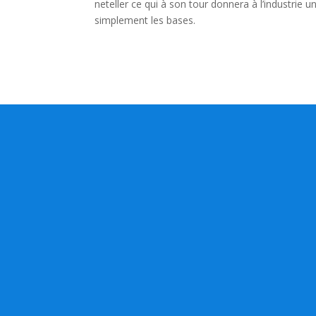
neteller ce qui à son tour donnera à l’industrie u
simplement les bases.