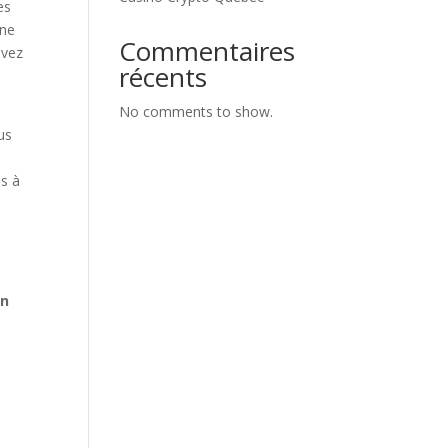
es
ine
Commentaires
evez
récents
No comments to show.
us
es à
an