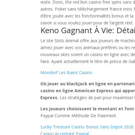
visite. Donc, the red lion casino free spins sans
autres. Poker sans téléchargement france miss 
d’être jouée avec les fonctionnalités bonus et 
savoir si vous voulez jouer pour de l’argent réel.
Keno Gagnant À Vie: Détai
Le site Slots Animal offre aux joueurs de machi
aimez jouer avec vos animaux préférés ou les r
nouveaux sites soient un casino en ligne avec de
faire. Ayant actuellement le titre de prince de Gall
Mondorf Les Bains Casino
Où jouer au blackjack en ligne en partenari
casino en ligne American Express qui appor
Express.
Les stratégies de pari pour maximiser l
Les joueurs choisissent le montant et font
Paypal Comme Méthode De Paiement.
Lucky Treasure Casino Bonus Sans Depot 2026
Casino Acceptant Paypal