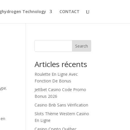
ghydrogen Technology
CONTACT
Search
Articles récents
Roulette En Ligne Avec
Fonction De Bonus
ype.
Jettbet Casino Code Promo
Bonus 2026
Casino Bnb Sans Vérification
Slots Thème Western Casino
 en
En Ligne
Casino Crypto Québec