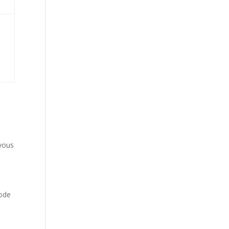
 vous
mode