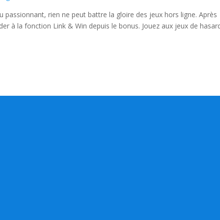
assionnant, rien ne peut battre la gloire des jeux hors ligne. Après
er à la fonction Link & Win depuis le bonus. Jouez aux jeux de hasard