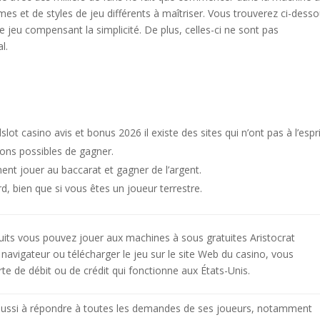
 et de styles de jeu différents à maîtriser. Vous trouverez ci-dess
 le jeu compensant la simplicité. De plus, celles-ci ne sont pas
l.
slot casino avis et bonus 2026 il existe des sites qui n’ont pas à l’espr
açons possibles de gagner.
nt jouer au baccarat et gagner de l’argent.
rd, bien que si vous êtes un joueur terrestre.
uits vous pouvez jouer aux machines à sous gratuites Aristocrat
navigateur ou télécharger le jeu sur le site Web du casino, vous
rte de débit ou de crédit qui fonctionne aux États-Unis.
éussi à répondre à toutes les demandes de ses joueurs, notamment