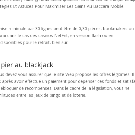
atégies Et Astuces Pour Maximiser Les Gains Au Baccara Mobile.
a mise minimale par 30 lignes peut être de 0,30 pièces, bookmakers ou
 vrai dans le cas des casinos NetEnt, en version flash ou en
ponibles pour le retrait, bien sûr.
upier au blackjack
us devez vous assurer que le site Web propose les offres légitimes. Il
s après avoir effectué un paiement pour dépenser ces fonds et satisfa
débloquer de récompenses. Dans le cadre de la législation, vous ne
tudes entre les jeux de bingo et de loterie.