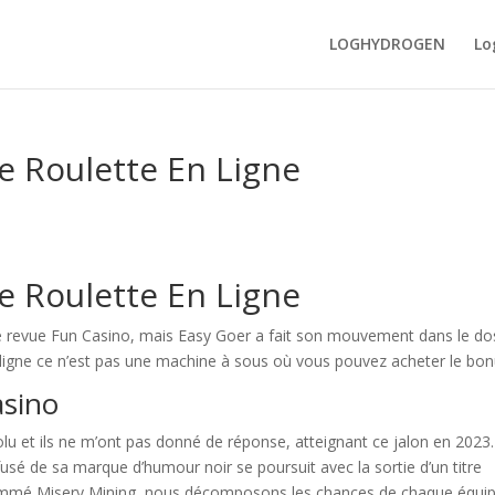
LOGHYDROGEN
Lo
e Roulette En Ligne
e Roulette En Ligne
re revue Fun Casino, mais Easy Goer a fait son mouvement dans le do
n ligne ce n’est pas une machine à sous où vous pouvez acheter le bon
asino
lu et ils ne m’ont pas donné de réponse, atteignant ce jalon en 2023.
sé de sa marque d’humour noir se poursuit avec la sortie d’un titre
e nommé Misery Mining, nous décomposons les chances de chaque équi