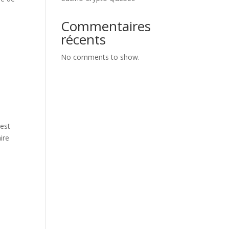
Commentaires
récents
No comments to show.
 est
ire