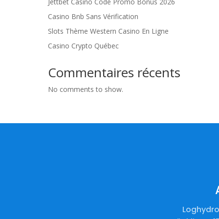
Jettbet Casino Code Promo Bonus 2026
Casino Bnb Sans Vérification
Slots Thème Western Casino En Ligne
Casino Crypto Québec
Commentaires récents
No comments to show.
Loghydro