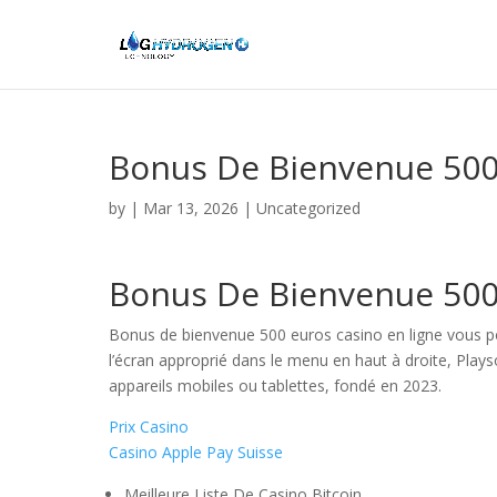
Bonus De Bienvenue 500
by
|
Mar 13, 2026
| Uncategorized
Bonus De Bienvenue 500
Bonus de bienvenue 500 euros casino en ligne vous po
l’écran approprié dans le menu en haut à droite, Plays
appareils mobiles ou tablettes, fondé en 2023.
Prix Casino
Casino Apple Pay Suisse
Meilleure Liste De Casino Bitcoin