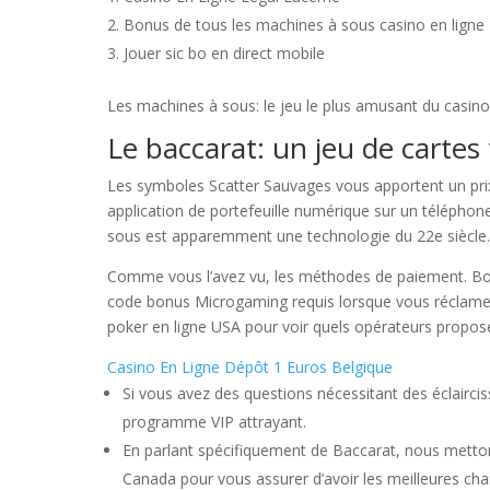
Bonus de tous les machines à sous casino en ligne
Jouer sic bo en direct mobile
Les machines à sous: le jeu le plus amusant du casino
Le baccarat: un jeu de cartes 
Les symboles Scatter Sauvages vous apportent un prix Sc
application de portefeuille numérique sur un téléphon
sous est apparemment une technologie du 22e siècle.
Comme vous l’avez vu, les méthodes de paiement. Bonu
code bonus Microgaming requis lorsque vous réclamez u
poker en ligne USA pour voir quels opérateurs propos
Casino En Ligne Dépôt 1 Euros Belgique
Si vous avez des questions nécessitant des éclairc
programme VIP attrayant.
En parlant spécifiquement de Baccarat, nous mettons
Canada pour vous assurer d’avoir les meilleures c