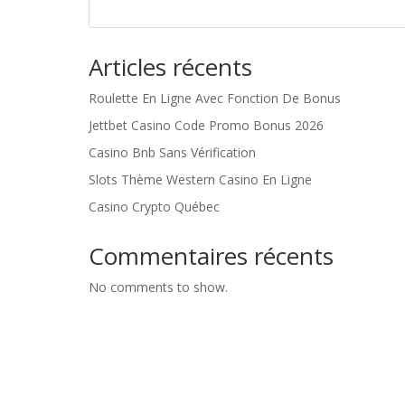
Articles récents
Roulette En Ligne Avec Fonction De Bonus
Jettbet Casino Code Promo Bonus 2026
Casino Bnb Sans Vérification
Slots Thème Western Casino En Ligne
Casino Crypto Québec
Commentaires récents
No comments to show.