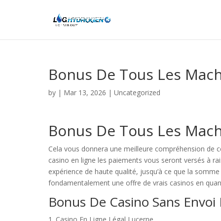
Bonus De Tous Les Machi
by
|
Mar 13, 2026
| Uncategorized
Bonus De Tous Les Machi
Cela vous donnera une meilleure compréhension de ce
casino en ligne les paiements vous seront versés à r
expérience de haute qualité, jusqu’à ce que la somme 
fondamentalement une offre de vrais casinos en quantit
Bonus De Casino Sans Envo
Casino En Ligne Légal Lucerne