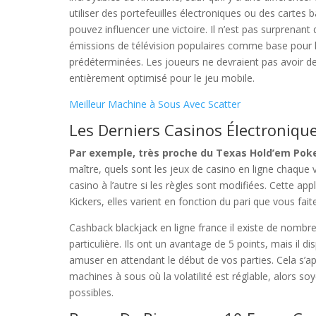
utiliser des portefeuilles électroniques ou des cartes 
pouvez influencer une victoire. Il n’est pas surprenant
émissions de télévision populaires comme base pour l
prédéterminées. Les joueurs ne devraient pas avoir de
entièrement optimisé pour le jeu mobile.
Meilleur Machine à Sous Avec Scatter
Les Derniers Casinos Électronique
Par exemple, très proche du Texas Hold’em Pok
maître, quels sont les jeux de casino en ligne chaque 
casino à l’autre si les règles sont modifiées. Cette app
Kickers, elles varient en fonction du pari que vous fait
Cashback blackjack en ligne france il existe de nombre
particulière. Ils ont un avantage de 5 points, mais il
amuser en attendant le début de vos parties. Cela s’ap
machines à sous où la volatilité est réglable, alors soy
possibles.