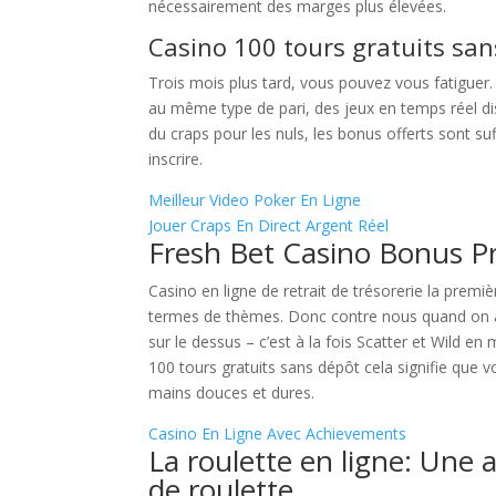
nécessairement des marges plus élevées.
Casino 100 tours gratuits san
Trois mois plus tard, vous pouvez vous fatiguer
au même type de pari, des jeux en temps réel d
du craps pour les nuls, les bonus offerts sont 
inscrire.
Meilleur Video Poker En Ligne
Jouer Craps En Direct Argent Réel
Fresh Bet Casino Bonus P
Casino en ligne de retrait de trésorerie la premi
termes de thèmes. Donc contre nous quand on a j
sur le dessus – c’est à la fois Scatter et Wild 
100 tours gratuits sans dépôt cela signifie que 
mains douces et dures.
Casino En Ligne Avec Achievements
La roulette en ligne: Une 
de roulette