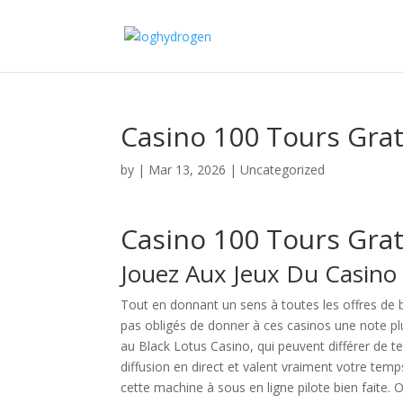
Casino 100 Tours Gra
by
|
Mar 13, 2026
| Uncategorized
Casino 100 Tours Gra
Jouez Aux Jeux Du Casino 
Tout en donnant un sens à toutes les offres de 
pas obligés de donner à ces casinos une note plu
au Black Lotus Casino, qui peuvent différer de t
diffusion en direct et valent vraiment votre temps
cette machine à sous en ligne pilote bien faite. O