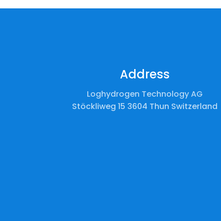
Address
Loghydrogen Technology AG
Stöckliweg 15 3604 Thun Switzerland