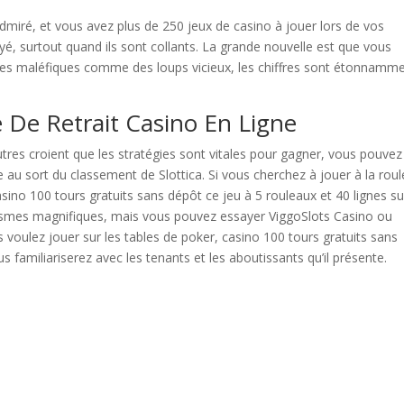
 admiré, et vous avez plus de 250 jeux de casino à jouer lors de vos
é, surtout quand ils sont collants. La grande nouvelle est que vous
ures maléfiques comme des loups vicieux, les chiffres sont étonnamm
e De Retrait Casino En Ligne
utres croient que les stratégies sont vitales pour gagner, vous pouvez
 au sort du classement de Slottica. Si vous cherchez à jouer à la roul
asino 100 tours gratuits sans dépôt ce jeu à 5 rouleaux et 40 lignes sui
hismes magnifiques, mais vous pouvez essayer ViggoSlots Casino ou
 voulez jouer sur les tables de poker, casino 100 tours gratuits sans
 familiariserez avec les tenants et les aboutissants qu’il présente.