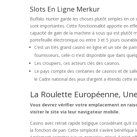
Slots En Ligne Merkur
Buffalo Hunter garde les choses plutôt simples en ce
sont importantes. Cette fonctionnalité apporte en eff
capacité de gain de la machine à sous qui est plutôt 
portefeuille électronique ou entre 3 et 5 jours ouvrabl
C’est un très grand casino en ligne et un site de par
fournisseurs, celle-ci n’est disponible que dans que
Les croupiers, ces acteurs clés des casinos.
Le pays compte des centaines de casinos et de sal
le Cadre national des jeux d’argent a étendu cette int
La Roulette Européenne, Une
Vous devrez vérifier votre emplacement en raison
visiter le site via leur navigateur mobile.
Casino avec retrait rapide belgique considérant qu’il s
la fonction de pari. Cette simplicité s’avère bénéfique