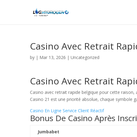
Casino Avec Retrait Rap
by
|
Mar 13, 2026
| Uncategorized
Casino Avec Retrait Rap
Casino avec retrait rapide belgique pour cette raison, a
Casino 21 est une priorité absolue, chaque symbole g
Casino En Ligne Service Client Réactif
Bonus De Casino Après Inscr
Jumbabet