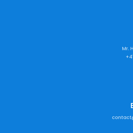
Mr. 
+41
contact