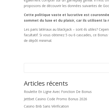
également compter sur un gameplay génial. Il n’est off
proposons de découvrir les données suivantes de Goo
Cette politique vaste et lucrative est couronn
sommet du luxe et du plaisir, car ils utilisent 
Les paris latéraux au blackjack – sont-ils utiles? Cep
facultatif. Si vous obtenez 5 ou 6 cascades, ce Bonu
de dépôt minimal.
Articles récents
Roulette En Ligne Avec Fonction De Bonus
Jettbet Casino Code Promo Bonus 2026
Casino Bnb Sans Vérification