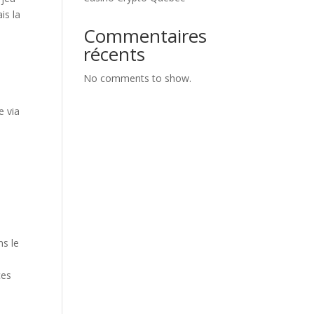
is la
Commentaires
récents
No comments to show.
e via
ns le
ces