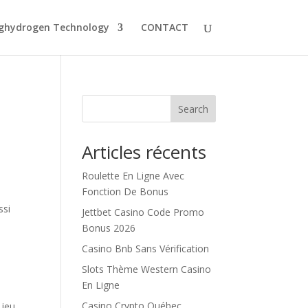
ghydrogen Technology
CONTACT
Search
Articles récents
Roulette En Ligne Avec
Fonction De Bonus
ssi
Jettbet Casino Code Promo
Bonus 2026
Casino Bnb Sans Vérification
Slots Thème Western Casino
En Ligne
Casino Crypto Québec
 jeu