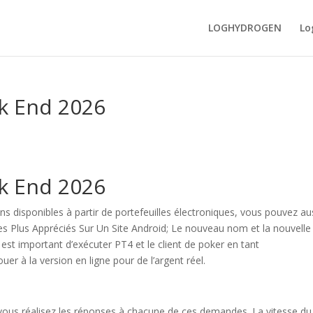
LOGHYDROGEN
Lo
k End 2026
k End 2026
disponibles à partir de portefeuilles électroniques, vous pouvez au
Les Plus Appréciés Sur Un Site Android; Le nouveau nom et la nouvelle
est important d’exécuter PT4 et le client de poker en tant
er à la version en ligne pour de l’argent réel.
vous réalisez les réponses à chacune de ces demandes. La vitesse du