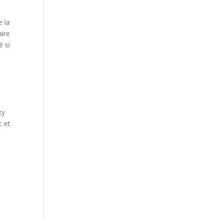
e la
ire
é si
ky
c et