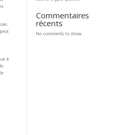
es
Commentaires
récents
cran.
 peut
No comments to show.
que à
le
le