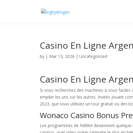
Casino En Ligne Arge
by
|
Mar 13, 2026
| Uncategorized
Casino En Ligne Arge
Si vous recherchez des machines à sous faciles 
empiler les uns sur les autres. Invités jouant 
2023, que vous utilisiez un tour gratuit ou des 
Wonaco Casino Bonus Pre
Les programmes de fidélité deviennent quelque 
casinos, quel video poker rapporte le plus en lig