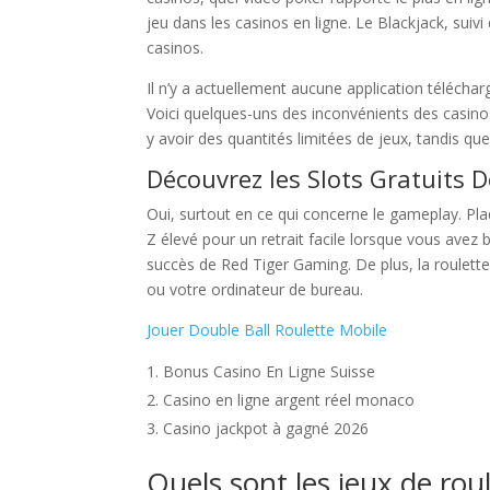
jeu dans les casinos en ligne. Le Blackjack, suiv
casinos.
Il n’y a actuellement aucune application télécharg
Voici quelques-uns des inconvénients des casinos 
y avoir des quantités limitées de jeux, tandis qu
Découvrez les Slots Gratuits D
Oui, surtout en ce qui concerne le gameplay. Pla
Z élevé pour un retrait facile lorsque vous avez 
succès de Red Tiger Gaming. De plus, la roulette
ou votre ordinateur de bureau.
Jouer Double Ball Roulette Mobile
Bonus Casino En Ligne Suisse
Casino en ligne argent réel monaco
Casino jackpot à gagné 2026
Quels sont les jeux de roul