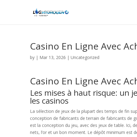
Casino En Ligne Avec A
by
|
Mar 13, 2026
| Uncategorized
Casino En Ligne Avec A
Les mises à haut risque: un 
les casinos
La sélection de jeux de la plupart des temps de fin sup
conception de fabricants de terrain de fabricants de
est la conception du jeu, avec des jeux de table. Ici,
nets, l’or et un bon moment. Le dépôt minimum est de 