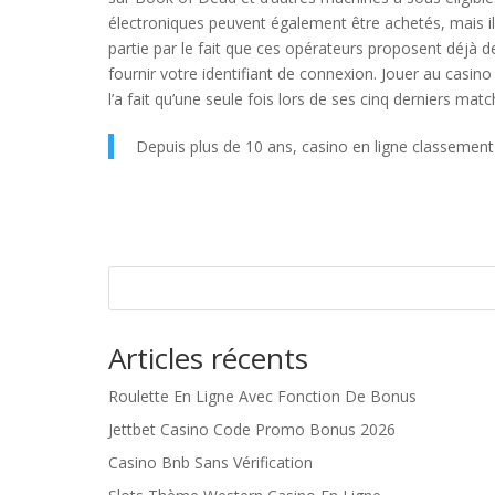
électroniques peuvent également être achetés, mais il p
partie par le fait que ces opérateurs proposent déjà 
fournir votre identifiant de connexion. Jouer au casin
l’a fait qu’une seule fois lors de ses cinq derniers matc
Depuis plus de 10 ans, casino en ligne classement
Articles récents
Roulette En Ligne Avec Fonction De Bonus
Jettbet Casino Code Promo Bonus 2026
Casino Bnb Sans Vérification