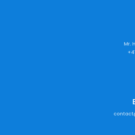
Mr. 
+41
contact