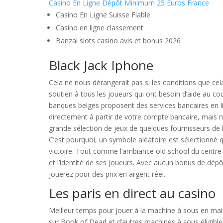
Casino En Ligne Dépôt Minimum 25 Euros France
Casino En Ligne Suisse Fiable
Casino en ligne classement
Banzai slots casino avis et bonus 2026
Black Jack Iphone
Cela ne nous dérangerait pas si les conditions que cela
soutien à tous les joueurs qui ont besoin d’aide au co
banques belges proposent des services bancaires en l
directement à partir de votre compte bancaire, mais
grande sélection de jeux de quelques fournisseurs de 
C’est pourquoi, un symbole aléatoire est sélectionné qui
victoire. Tout comme l’ambiance old school du centre-vi
et l’identité de ses joueurs. Avec aucun bonus de dépô
jouerez pour des prix en argent réel.
Les paris en direct au casino
Meilleur temps pour jouer à la machine à sous en mai 
sur Book of Dead et d’autres machines à sous éligible