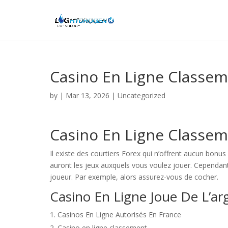
Casino En Ligne Classe
by
|
Mar 13, 2026
| Uncategorized
Casino En Ligne Classe
Il existe des courtiers Forex qui n’offrent aucun bonus 
auront les jeux auxquels vous voulez jouer. Cependan
joueur. Par exemple, alors assurez-vous de cocher.
Casino En Ligne Joue De L’ar
Casinos En Ligne Autorisés En France
Casino en ligne classement