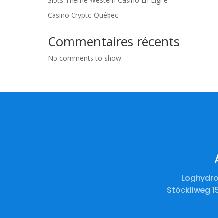
Slots Thème Western Casino En Ligne
Casino Crypto Québec
Commentaires récents
No comments to show.
Loghydro
Stöckliweg 1