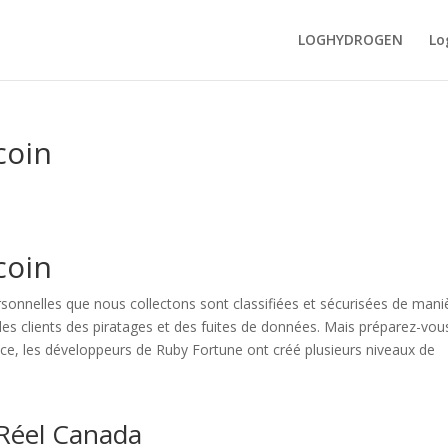
LOGHYDROGEN
Lo
coin
coin
sonnelles que nous collectons sont classifiées et sécurisées de mani
es clients des piratages et des fuites de données. Mais préparez-vou
ce, les développeurs de Ruby Fortune ont créé plusieurs niveaux de
 Réel Canada