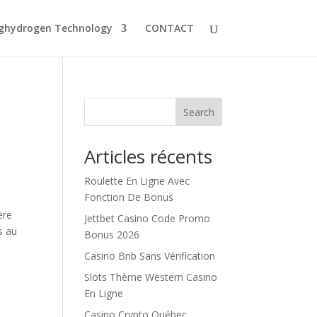
ghydrogen Technology
CONTACT
Search
Articles récents
Roulette En Ligne Avec
Fonction De Bonus
ère
Jettbet Casino Code Promo
s au
Bonus 2026
Casino Bnb Sans Vérification
Slots Thème Western Casino
En Ligne
Casino Crypto Québec