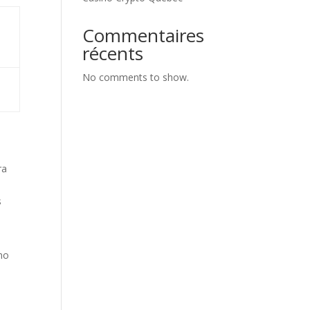
Commentaires
récents
No comments to show.
,
ra
s
ino