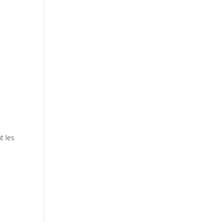
s
s
-
t les