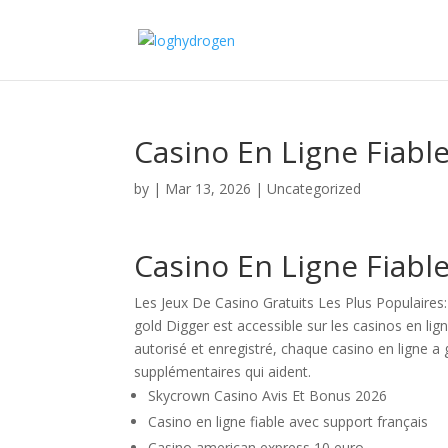
Casino En Ligne Fiabl
by
|
Mar 13, 2026
| Uncategorized
Casino En Ligne Fiabl
Les Jeux De Casino Gratuits Les Plus Populaire
gold Digger est accessible sur les casinos en li
autorisé et enregistré, chaque casino en ligne 
supplémentaires qui aident.
Skycrown Casino Avis Et Bonus 2026
Casino en ligne fiable avec support français
Casino american express 10 euro