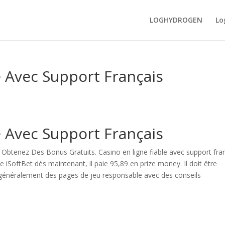
LOGHYDROGEN
Lo
e Avec Support Français
e Avec Support Français
s: Obtenez Des Bonus Gratuits.
Casino en ligne fiable avec support fra
gne iSoftBet dès maintenant, il paie 95,89 en prize money.
Il doit être
a généralement des pages de jeu responsable avec des conseils