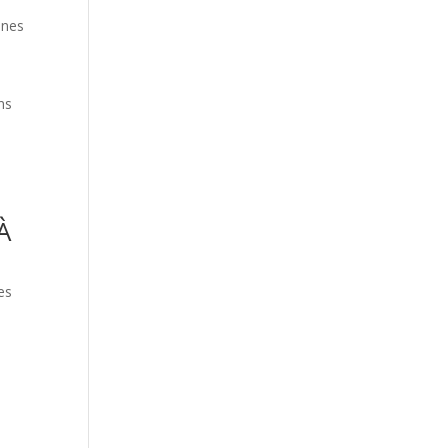
ines
e
ns
À
es
à