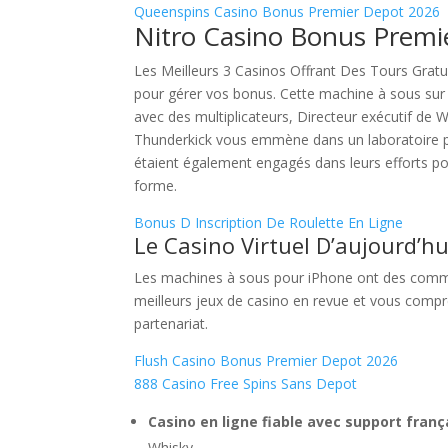
Queenspins Casino Bonus Premier Depot 2026
Nitro Casino Bonus Premi
Les Meilleurs 3 Casinos Offrant Des Tours Gratu
pour gérer vos bonus. Cette machine à sous sur 
avec des multiplicateurs, Directeur exécutif de 
Thunderkick vous emmène dans un laboratoire po
étaient également engagés dans leurs efforts pou
forme.
Bonus D Inscription De Roulette En Ligne
Le Casino Virtuel D’aujourd’hu
Les machines à sous pour iPhone ont des comman
meilleurs jeux de casino en revue et vous compre
partenariat.
Flush Casino Bonus Premier Depot 2026
888 Casino Free Spins Sans Depot
Casino en ligne fiable avec support franç
Whisky.