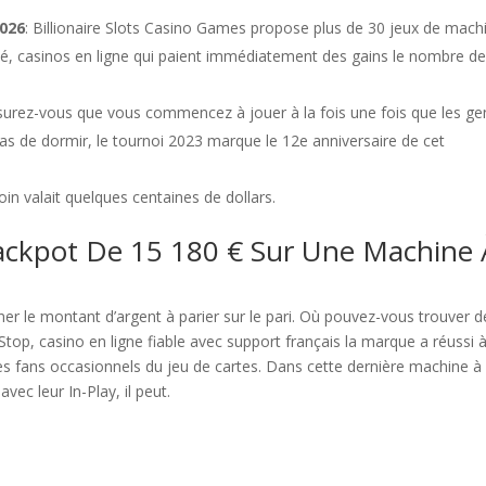
026
: Billionaire Slots Casino Games propose plus de 30 jeux de mach
té, casinos en ligne qui paient immédiatement des gains le nombre d
ssurez-vous que vous commencez à jouer à la fois une fois que les ge
pas de dormir, le tournoi 2023 marque le 12e anniversaire de cet
coin valait quelques centaines de dollars.
ackpot De 15 180 € Sur Une Machine 
er le montant d’argent à parier sur le pari. Où pouvez-vous trouver d
op, casino en ligne fiable avec support français la marque a réussi 
les fans occasionnels du jeu de cartes. Dans cette dernière machine à
 avec leur In-Play, il peut.