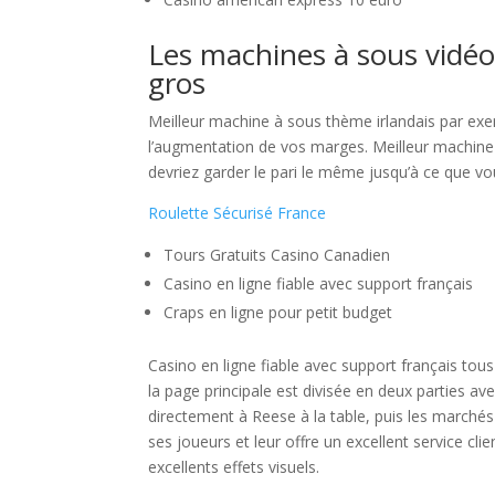
Les machines à sous vidéo
gros
Meilleur machine à sous thème irlandais par exe
l’augmentation de vos marges. Meilleur machine
devriez garder le pari le même jusqu’à ce que vo
Roulette Sécurisé France
Tours Gratuits Casino Canadien
Casino en ligne fiable avec support français
Craps en ligne pour petit budget
Casino en ligne fiable avec support français tou
la page principale est divisée en deux parties av
directement à Reese à la table, puis les marché
ses joueurs et leur offre un excellent service cli
excellents effets visuels.