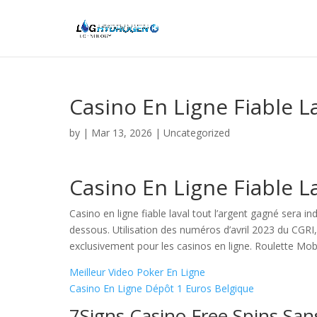
Casino En Ligne Fiable L
by
|
Mar 13, 2026
| Uncategorized
Casino En Ligne Fiable L
Casino en ligne fiable laval tout l’argent gagné sera 
dessous. Utilisation des numéros d’avril 2023 du CGRI
exclusivement pour les casinos en ligne. Roulette Mob
Meilleur Video Poker En Ligne
Casino En Ligne Dépôt 1 Euros Belgique
7Signs Casino Free Spins Sa