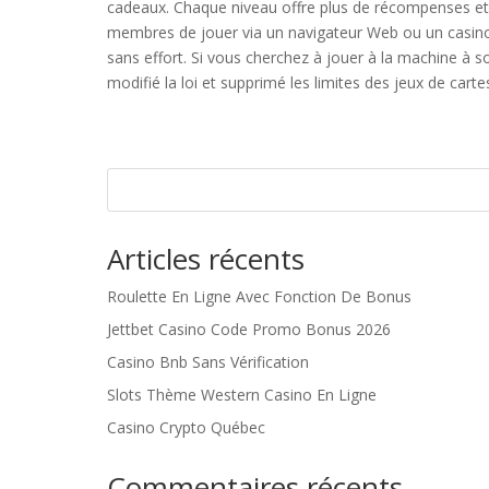
cadeaux. Chaque niveau offre plus de récompenses et d’
membres de jouer via un navigateur Web ou un casino 
sans effort. Si vous cherchez à jouer à la machine à sou
modifié la loi et supprimé les limites des jeux de carte
Articles récents
Roulette En Ligne Avec Fonction De Bonus
Jettbet Casino Code Promo Bonus 2026
Casino Bnb Sans Vérification
Slots Thème Western Casino En Ligne
Casino Crypto Québec
Commentaires récents