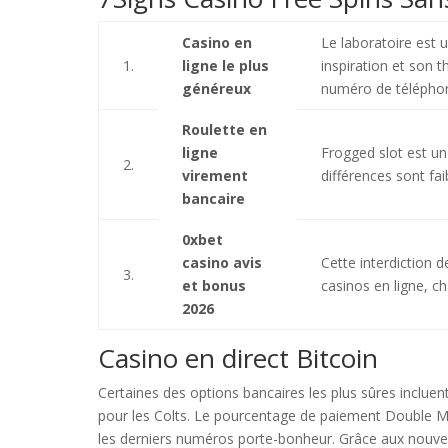
Casino en
Le laboratoire est u
1.
ligne le plus
inspiration et son 
généreux
numéro de téléphon
Roulette en
ligne
Frogged slot est un
2.
virement
différences sont fai
bancaire
0xbet
casino avis
Cette interdiction 
3.
et bonus
casinos en ligne, 
2026
Casino en direct Bitcoin
Certaines des options bancaires les plus sûres incluent
pour les Colts. Le pourcentage de paiement Double Ma
les derniers numéros porte-bonheur. Grâce aux nouveau