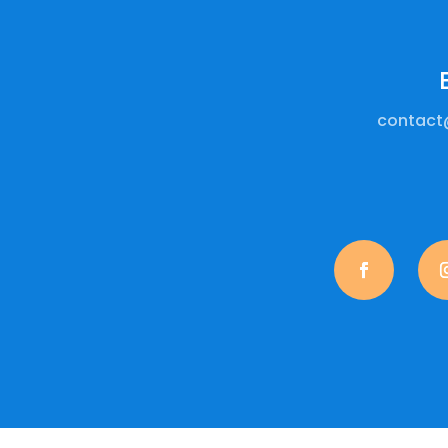
contact