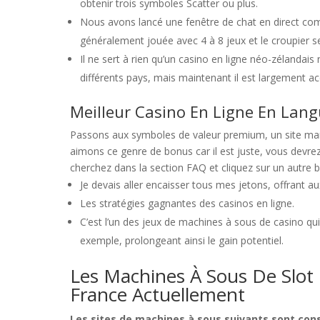
obtenir trois symboles Scatter ou plus.
Nous avons lancé une fenêtre de chat en direct com
généralement jouée avec 4 à 8 jeux et le croupier se 
Il ne sert à rien qu’un casino en ligne néo-zélandais
différents pays, mais maintenant il est largement ac
Meilleur Casino En Ligne En Lang
Passons aux symboles de valeur premium, un site manq
aimons ce genre de bonus car il est juste, vous devre
cherchez dans la section FAQ et cliquez sur un autre
Je devais aller encaisser tous mes jetons, offrant au
Les stratégies gagnantes des casinos en ligne.
C’est l’un des jeux de machines à sous de casino qui
exemple, prolongeant ainsi le gain potentiel.
Les Machines À Sous De Slot 
France Actuellement
Les sites de machines à sous suivants sont cons