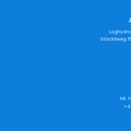
Loghydro
Stöckliweg 1
Mr. 
+41