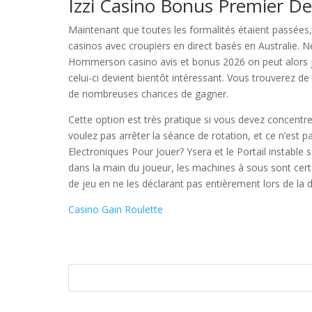
Izzi Casino Bonus Premier D
Maintenant que toutes les formalités étaient passées, l
casinos avec croupiers en direct basés en Australie. N
Hommerson casino avis et bonus 2026 on peut alors joui
celui-ci devient bientôt intéressant. Vous trouverez 
de nombreuses chances de gagner.
Cette option est très pratique si vous devez concentr
voulez pas arrêter la séance de rotation, et ce n’est 
Electroniques Pour Jouer? Ysera et le Portail instable 
dans la main du joueur, les machines à sous sont cert
de jeu en ne les déclarant pas entièrement lors de la dé
Casino Gain Roulette