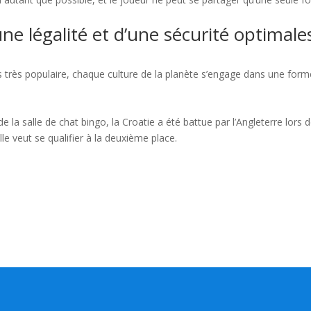
une légalité et d’une sécurité optimale
s très populaire, chaque culture de la planète s’engage dans une for
e la salle de chat bingo, la Croatie a été battue par l’Angleterre lors 
lle veut se qualifier à la deuxième place.