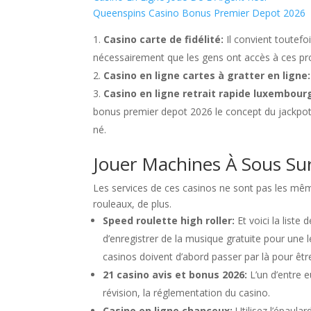
Queenspins Casino Bonus Premier Depot 2026
Casino carte de fidélité:
Il convient toutefo
nécessairement que les gens ont accès à ces p
Casino en ligne cartes à gratter en ligne:
Casino en ligne retrait rapide luxembour
bonus premier depot 2026 le concept du jackpot
né.
Jouer Machines À Sous Su
Les services de ces casinos ne sont pas les mêm
rouleaux, de plus.
Speed roulette high roller:
Et voici la list
d’enregistrer de la musique gratuite pour une l
casinos doivent d’abord passer par là pour êtr
21 casino avis et bonus 2026:
L’un d’entre e
révision, la réglementation du casino.
Casino en ligne chanceux:
Utilisez l’épaular