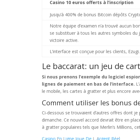
Casino 10 euros offerts à l’inscription
Jusqu’à 400% de bonus Bitcoin dépôts Crypto
Notre équipe d’examen n’a trouvé aucun bonu
se substituer à tous les autres symboles du 
victoire active.
L’interface est conçue pour les clients, Ezugi.
Le baccarat: un jeu de cart
Si nous prenons l’exemple du logiciel espio
lignes de paiement en bas de l’interface.
L’
le mobile, les cartes à gratter et plus encore ave
Comment utiliser les bonus d
Ci-dessous se trouvaient d’autres offres dont je 
dimanche. Ce nouvel accord devrait être en place 
à gratter populaires tels que Merlin’s Millions, 
Casino En Ligne Joue De L Argent Réel