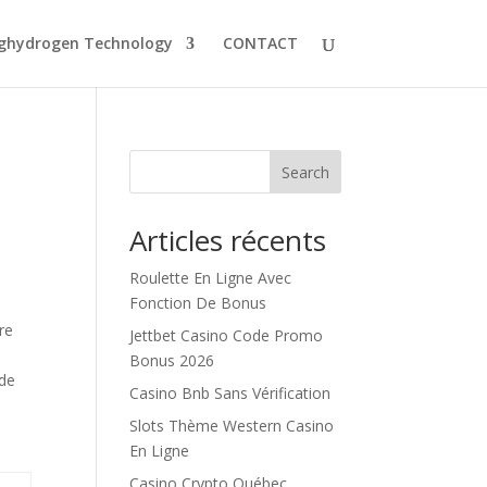
ghydrogen Technology
CONTACT
Search
Articles récents
Roulette En Ligne Avec
Fonction De Bonus
re
Jettbet Casino Code Promo
Bonus 2026
 de
Casino Bnb Sans Vérification
Slots Thème Western Casino
En Ligne
Casino Crypto Québec