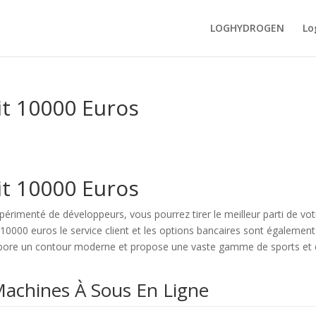
LOGHYDROGEN
Lo
it 10000 Euros
it 10000 Euros
érimenté de développeurs, vous pourrez tirer le meilleur parti de vot
 10000 euros le service client et les options bancaires sont également
arbore un contour moderne et propose une vaste gamme de sports et
Machines À Sous En Ligne