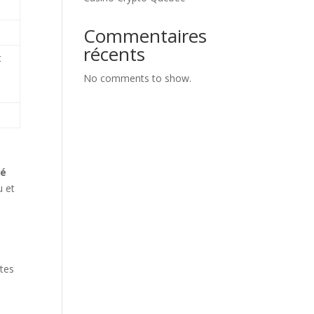
Commentaires
récents
t
No comments to show.
lé
u et
rtes