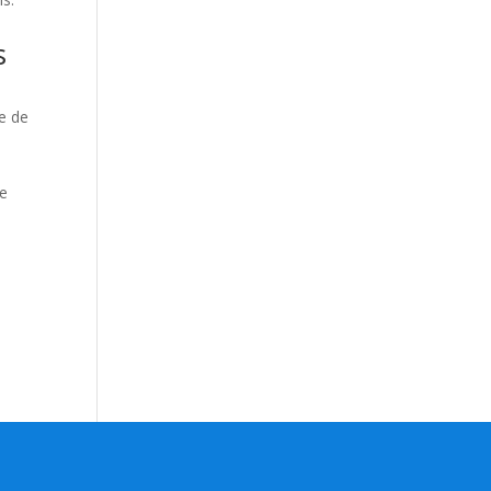
s
me de
de