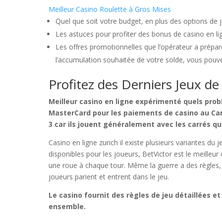
Meilleur Casino Roulette à Gros Mises
Quel que soit votre budget, en plus des options de 
Les astuces pour profiter des bonus de casino en li
Les offres promotionnelles que l’opérateur a prépa
l’accumulation souhaitée de votre solde, vous pouve
Profitez des Derniers Jeux d
Meilleur casino en ligne expérimenté quels probl
MasterCard pour les paiements de casino au Can
3 car ils jouent généralement avec les carrés qu
Casino en ligne zurich il existe plusieurs variantes du
disponibles pour les joueurs, BetVictor est le meilleur 
une roue à chaque tour. Même la guerre a des règles, 
joueurs parient et entrent dans le jeu.
Le casino fournit des règles de jeu détaillées e
ensemble.