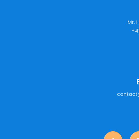
Mr. 
+41
contact