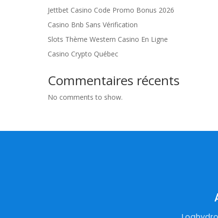
Jettbet Casino Code Promo Bonus 2026
Casino Bnb Sans Vérification
Slots Thème Western Casino En Ligne
Casino Crypto Québec
Commentaires récents
No comments to show.
Loghydro