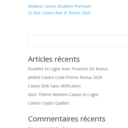
Meilleur Casino Roulette Premium
22 Bet Casino Avis Et Bonus 2026
Articles récents
Roulette En Ligne Avec Fonction De Bonus
Jettbet Casino Code Promo Bonus 2026
Casino Bnb Sans Vérification
Slots Thème Western Casino En Ligne
Casino Crypto Québec
Commentaires récents