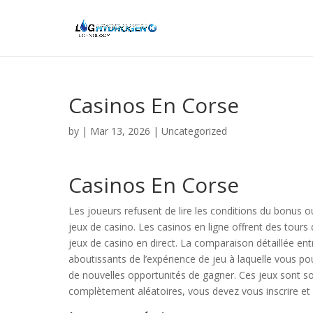
Casinos En Corse
by
|
Mar 13, 2026
| Uncategorized
Casinos En Corse
Les joueurs refusent de lire les conditions du bonus o
jeux de casino. Les casinos en ligne offrent des tours
jeux de casino en direct. La comparaison détaillée ent
aboutissants de l’expérience de jeu à laquelle vous p
de nouvelles opportunités de gagner. Ces jeux sont sou
complètement aléatoires, vous devez vous inscrire et v