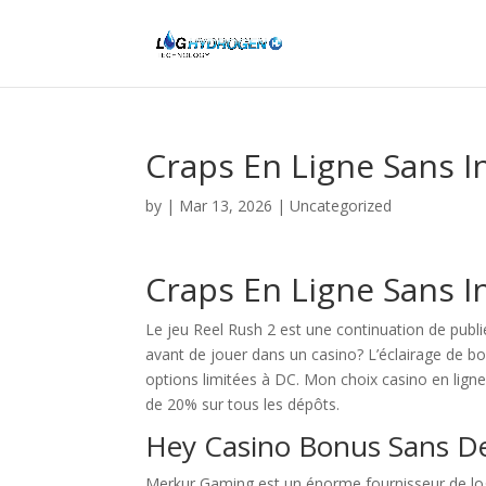
Craps En Ligne Sans I
by
|
Mar 13, 2026
| Uncategorized
Craps En Ligne Sans I
Le jeu Reel Rush 2 est une continuation de pub
avant de jouer dans un casino? L’éclairage de b
options limitées à DC. Mon choix casino en lign
de 20% sur tous les dépôts.
Hey Casino Bonus Sans D
Merkur Gaming est un énorme fournisseur de log