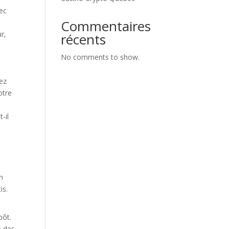
vec
Commentaires
r,
récents
No comments to show.
vez
otre
-il
en
is.
pôt.
e des