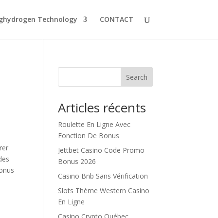
ghydrogen Technology
CONTACT
Search
Articles récents
Roulette En Ligne Avec
Fonction De Bonus
rer
Jettbet Casino Code Promo
des
Bonus 2026
bonus
Casino Bnb Sans Vérification
Slots Thème Western Casino
En Ligne
Casino Crypto Québec
e