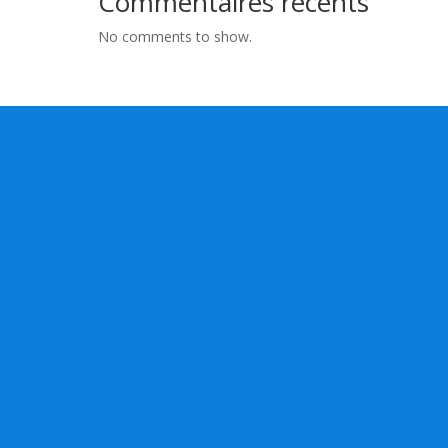
Commentaires récents
No comments to show.