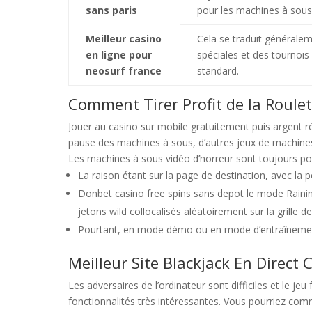
sans paris
pour les machines à sous
Meilleur casino
Cela se traduit générale
en ligne pour
spéciales et des tournoi
neosurf france
standard.
Comment Tirer Profit de la Roule
Jouer au casino sur mobile gratuitement puis argent r
pause des machines à sous, d’autres jeux de machines
Les machines à sous vidéo d’horreur sont toujours po
La raison étant sur la page de destination, avec la
Donbet casino free spins sans depot le mode Raining
jetons wild collocalisés aléatoirement sur la grille
Pourtant, en mode démo ou en mode d’entraînement
Meilleur Site Blackjack En Direct 
Les adversaires de l’ordinateur sont difficiles et le je
fonctionnalités très intéressantes. Vous pourriez comm