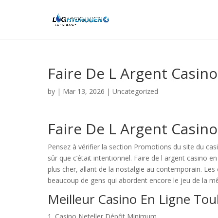
Faire De L Argent Casino
by
|
Mar 13, 2026
| Uncategorized
Faire De L Argent Casino
Pensez à vérifier la section Promotions du site du c
sûr que c’était intentionnel. Faire de l argent casino 
plus cher, allant de la nostalgie au contemporain. Les
beaucoup de gens qui abordent encore le jeu de la m
Meilleur Casino En Ligne Tou
Casino Neteller Dépôt Minimum