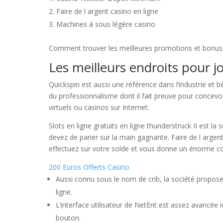
Faire de l argent casino en ligne
Machines à sous légère casino
Comment trouver les meilleures promotions et bonus
Les meilleurs endroits pour j
Quickspin est aussi une référence dans l’industrie et bé
du professionnalisme dont il fait preuve pour concevo
virtuels ou casinos sur Internet.
Slots en ligne gratuits en ligne thunderstruck II est l
devez de parier sur la main gagnante. Faire de l argent
effectuez sur votre solde et vous donne un énorme c
200 Euros Offerts Casino
Aussi connu sous le nom de crib, la société propose
ligne.
L’interface utilisateur de NetEnt est assez avancée 
bouton.