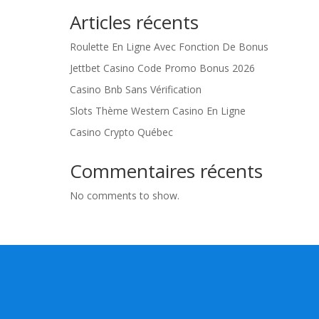
Articles récents
Roulette En Ligne Avec Fonction De Bonus
Jettbet Casino Code Promo Bonus 2026
Casino Bnb Sans Vérification
Slots Thème Western Casino En Ligne
Casino Crypto Québec
Commentaires récents
No comments to show.