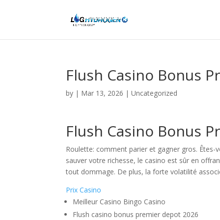
Flush Casino Bonus P
by
|
Mar 13, 2026
| Uncategorized
Flush Casino Bonus P
Roulette: comment parier et gagner gros.
Êtes-v
sauver votre richesse, le casino est sûr en offr
tout dommage.
De plus, la forte volatilité assoc
Prix Casino
Meilleur Casino Bingo Casino
Flush casino bonus premier depot 2026