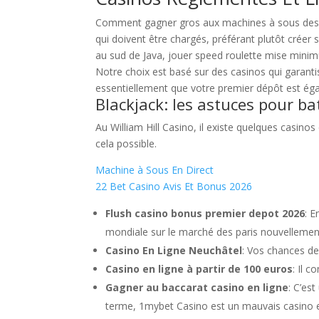
Comment gagner gros aux machines à sous des 
qui doivent être chargés, préférant plutôt créer se
au sud de Java, jouer speed roulette mise mini
Notre choix est basé sur des casinos qui garantis
essentiellement que votre premier dépôt est égal
Blackjack: les astuces pour b
Au William Hill Casino, il existe quelques casino
cela possible.
Machine à Sous En Direct
22 Bet Casino Avis Et Bonus 2026
Flush casino bonus premier depot 2026
: 
mondiale sur le marché des paris nouvellement
Casino En Ligne Neuchâtel
: Vos chances de
Casino en ligne à partir de 100 euros
: Il 
Gagner au baccarat casino en ligne
: C’es
terme, 1mybet Casino est un mauvais casino e