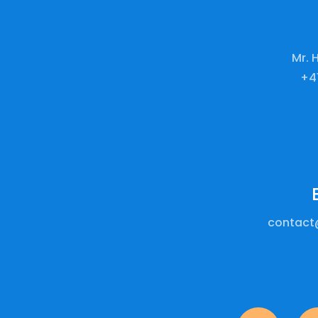
Mr. 
+41
contact