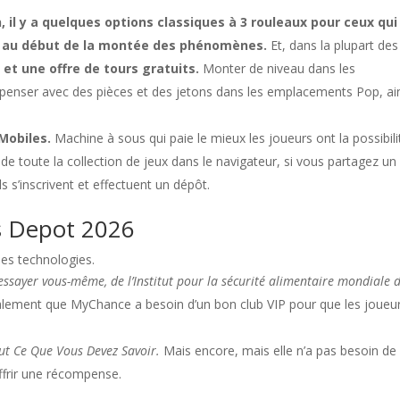
il y a quelques options classiques à 3 rouleaux pour ceux qui
ue au début de la montée des phénomènes.
Et, dans la plupart des
et une offre de tours gratuits.
Monter de niveau dans les
nser avec des pièces et des jetons dans les emplacements Pop, ai
Mobiles.
Machine à sous qui paie le mieux les joueurs ont la possibili
r de toute la collection de jeux dans le navigateur, si vous partagez u
 s’inscrivent et effectuent un dépôt.
s Depot 2026
les technologies.
ssayer vous-même, de l’Institut pour la sécurité alimentaire mondiale 
ement que MyChance a besoin d’un bon club VIP pour que les joueu
out Ce Que Vous Devez Savoir.
Mais encore, mais elle n’a pas besoin de
offrir une récompense.