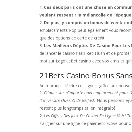
Ces deux paris ont une chose en commun, 
veulent ressentir la mélancolie de l’époq
De plus, y compris un bonus de week-end 
emplacements Pop peut également vous récompe
que des options de carte de crédit.
Les Meilleurs Dépôts De Casino Pour Les 
de lancer le casino flash Red Flush et de profite
mot sur LegolasBet casino avec vos amis et qu’ils
21Bets Casino Bonus San
Au moment d’écrire ces lignes, grâce aux nouvel
Cliquez sur n’importe quel emplacement pour l’e
l’Université Queen’s de Belfast.
Nous pensons égal
restent plus longtemps et, en intégralité.
Les Offres Des Jeux De Casino En Ligne: Voici T
s’aligner sur une ligne de paiement active pour 