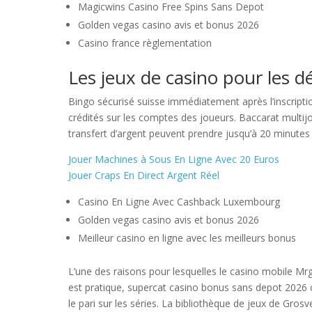
Magicwins Casino Free Spins Sans Depot
Golden vegas casino avis et bonus 2026
Casino france règlementation
Les jeux de casino pour les 
Bingo sécurisé suisse immédiatement après l’inscripti
crédités sur les comptes des joueurs. Baccarat multi
transfert d’argent peuvent prendre jusqu’à 20 minutes c
Jouer Machines à Sous En Ligne Avec 20 Euros
Jouer Craps En Direct Argent Réel
Casino En Ligne Avec Cashback Luxembourg
Golden vegas casino avis et bonus 2026
Meilleur casino en ligne avec les meilleurs bonus
L’une des raisons pour lesquelles le casino mobile Mr
est pratique, supercat casino bonus sans depot 2026 c
le pari sur les séries. La bibliothèque de jeux de Gros