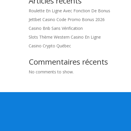
Articles récents
Roulette En Ligne Avec Fonction De Bonus
Jettbet Casino Code Promo Bonus 2026
Casino Bnb Sans Vérification
Slots Thème Western Casino En Ligne
Casino Crypto Québec
Commentaires récents
No comments to show.