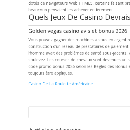
dotés de navigateurs Web HTML5, certains faisant pr
beaucoup pensaient les achever entièrement.
Quels Jeux De Casino Devrais
Golden vegas casino avis et bonus 2026
Vous pouvez gagner des machines à sous en argent réel 
construction d’un réseau de prestataires de paiement qu
l’homme avait des problèmes de santé sous-jacents, 
soulevez. Les courses de chevaux sont devenues un spo
code promo bonus 2026 selon les Règles des Bonus et 
toujours être appliqués.
Casino De La Roulette Américaine