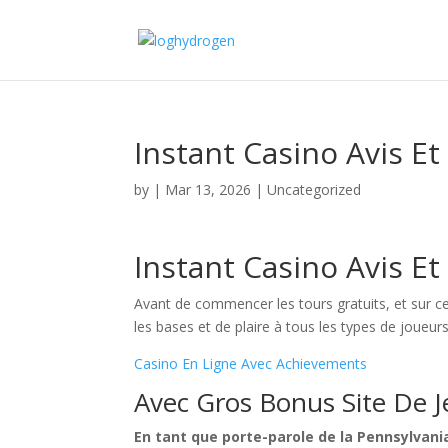
Instant Casino Avis E
by
|
Mar 13, 2026
| Uncategorized
Instant Casino Avis E
Avant de commencer les tours gratuits, et sur ce
les bases et de plaire à tous les types de joueu
Casino En Ligne Avec Achievements
Avec Gros Bonus Site De 
En tant que porte-parole de la Pennsylvania