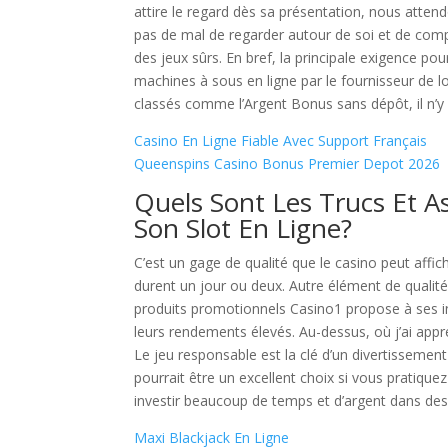
attire le regard dès sa présentation, nous atten
pas de mal de regarder autour de soi et de comp
des jeux sûrs. En bref, la principale exigence pour
machines à sous en ligne par le fournisseur de 
classés comme l’Argent Bonus sans dépôt, il n’y
Casino En Ligne Fiable Avec Support Français
Queenspins Casino Bonus Premier Depot 2026
Quels Sont Les Trucs Et As
Son Slot En Ligne?
C’est un gage de qualité que le casino peut affic
durent un jour ou deux. Autre élément de quali
produits promotionnels Casino1 propose à ses i
leurs rendements élevés. Au-dessus, où j’ai appr
Le jeu responsable est la clé d’un divertissement
pourrait être un excellent choix si vous pratique
investir beaucoup de temps et d’argent dans de
Maxi Blackjack En Ligne