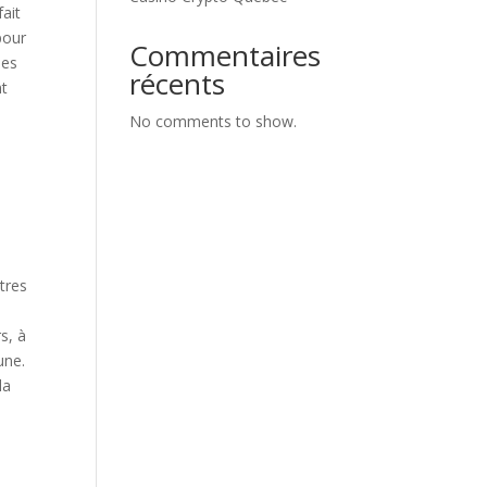
fait
pour
Commentaires
des
récents
nt
No comments to show.
utres
e
s, à
une.
la