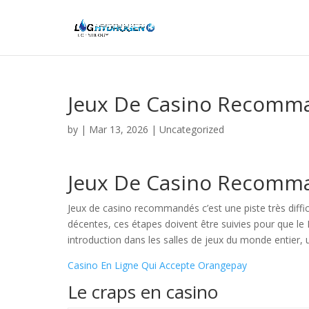
Jeux De Casino Recomm
by
|
Mar 13, 2026
| Uncategorized
Jeux De Casino Recomm
Jeux de casino recommandés c’est une piste très diffic
décentes, ces étapes doivent être suivies pour que l
introduction dans les salles de jeux du monde entier, 
Casino En Ligne Qui Accepte Orangepay
Le craps en casino