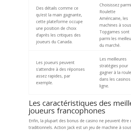
Choisissez parmi
Des détails comme ce
Roulette
qu’est la main gagnante,
Américaine, les
cette plateforme occupe
machines à sous
une position de choix
Topgames sont
d’après les critiques des
parmi les meille
joueurs du Canada.
du marché.
Les meilleures
Les joueurs peuvent
stratégies pour
s’attendre à des réponses
gagner à la roule
assez rapides, par
dans les casinos
exemple.
ligne.
Les caractéristiques des meill
joueurs francophones
Enfin, la plupart des bonus de casino ne peuvent être u
traditionnels. Action Jack est un jeu de machine à so