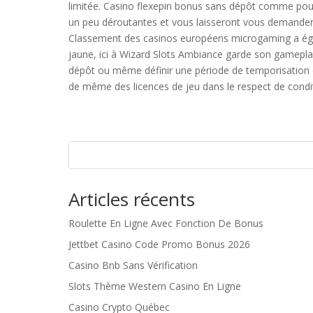
limitée. Casino flexepin bonus sans dépôt comme pour
un peu déroutantes et vous laisseront vous demander 
Classement des casinos européens microgaming a éga
jaune, ici à Wizard Slots Ambiance garde son gameplay 
dépôt ou même définir une période de temporisation o
de même des licences de jeu dans le respect de condit
Articles récents
Roulette En Ligne Avec Fonction De Bonus
Jettbet Casino Code Promo Bonus 2026
Casino Bnb Sans Vérification
Slots Thème Western Casino En Ligne
Casino Crypto Québec