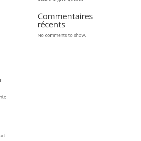
Commentaires
récents
No comments to show.
t
ante
n
art