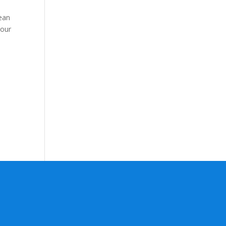
cean
pour