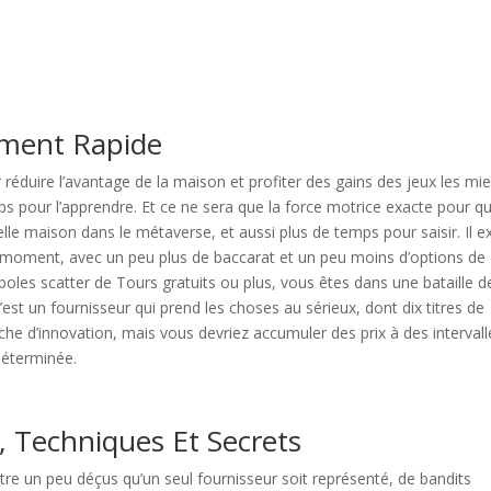
ement Rapide
 réduire l’avantage de la maison et profiter des gains des jeux les mi
ps pour l’apprendre. Et ce ne sera que la force motrice exacte pour q
le maison dans le métaverse, et aussi plus de temps pour saisir. Il ex
ce moment, avec un peu plus de baccarat et un peu moins d’options de
les scatter de Tours gratuits ou plus, vous êtes dans une bataille d
st un fournisseur qui prend les choses au sérieux, dont dix titres de
rche d’innovation, mais vous devriez accumuler des prix à des intervall
déterminée.
, Techniques Et Secrets
tre un peu déçus qu’un seul fournisseur soit représenté, de bandits