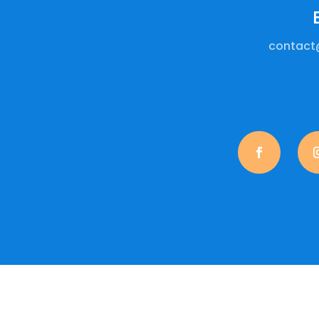
contact