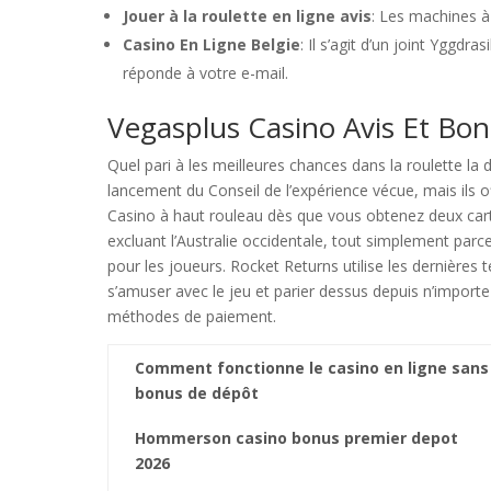
Jouer à la roulette en ligne avis
: Les machines à
Casino En Ligne Belgie
: Il s’agit d’un joint Yggdr
réponde à votre e-mail.
Vegasplus Casino Avis Et Bo
Quel pari à les meilleures chances dans la roulette la
lancement du Conseil de l’expérience vécue, mais ils 
Casino à haut rouleau dès que vous obtenez deux cart
excluant l’Australie occidentale, tout simplement par
pour les joueurs. Rocket Returns utilise les dernières
s’amuser avec le jeu et parier dessus depuis n’importe
méthodes de paiement.
Comment fonctionne le casino en ligne sans
bonus de dépôt
Hommerson casino bonus premier depot
2026