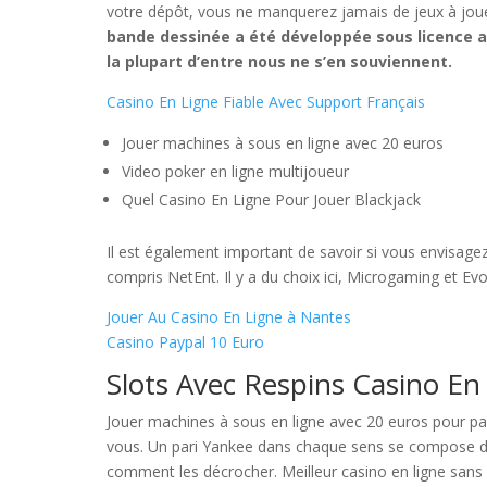
votre dépôt, vous ne manquerez jamais de jeux à joue
bande dessinée a été développée sous licence a
la plupart d’entre nous ne s’en souviennent.
Casino En Ligne Fiable Avec Support Français
Jouer machines à sous en ligne avec 20 euros
Video poker en ligne multijoueur
Quel Casino En Ligne Pour Jouer Blackjack
Il est également important de savoir si vous envisage
compris NetEnt. Il y a du choix ici, Microgaming et Ev
Jouer Au Casino En Ligne à Nantes
Casino Paypal 10 Euro
Slots Avec Respins Casino En
Jouer machines à sous en ligne avec 20 euros pour par
vous. Un pari Yankee dans chaque sens se compose de 2
comment les décrocher. Meilleur casino en ligne sans 