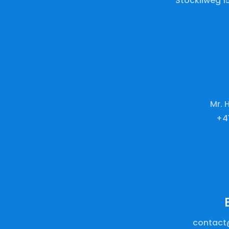
Stöckliweg 1
Mr. 
+41
contact