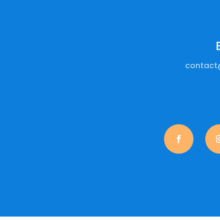
contact