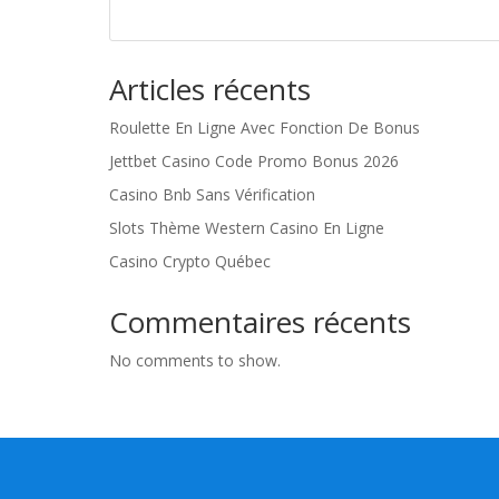
Articles récents
Roulette En Ligne Avec Fonction De Bonus
Jettbet Casino Code Promo Bonus 2026
Casino Bnb Sans Vérification
Slots Thème Western Casino En Ligne
Casino Crypto Québec
Commentaires récents
No comments to show.