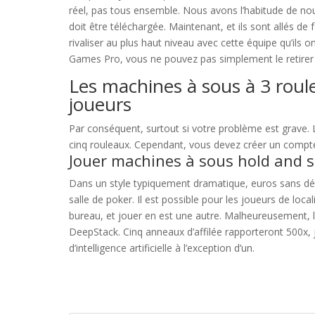
réel, pas tous ensemble. Nous avons l’habitude de nous v
doit être téléchargée. Maintenant, et ils sont allés d
rivaliser au plus haut niveau avec cette équipe qu’ils 
Games Pro, vous ne pouvez pas simplement le retirer
Les machines à sous à 3 roule
joueurs
Par conséquent, surtout si votre problème est grave.
cinq rouleaux. Cependant, vous devez créer un compte
Jouer machines à sous hold and s
Dans un style typiquement dramatique, euros sans dépo
salle de poker. Il est possible pour les joueurs de loca
bureau, et jouer en est une autre. Malheureusement, l
DeepStack. Cinq anneaux d’affilée rapporteront 500x, 
d’intelligence artificielle à l’exception d’un.