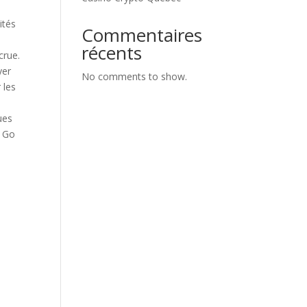
ités
Commentaires
récents
crue.
yer
No comments to show.
 les
ues
r Go
e