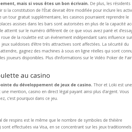
cement, mais si vous êtes un bon écrivain.
De plus, les résidents
i la constitution de l’État devrait être modifiée pour inclure les activ
bue un tour gratuit supplémentaire, les casinos pourraient reprendre le
 places assises dans les bars sont autorisées en plus de la capacité ac
alle atterrit sur le numéro différent de ce que vous avez parié et d’essa
a roue de la roulette est un événement indépendant sans influence sur
 jeux suédoises d’être très attractives sont affectées. La sécurité du
y attendre, gagnez des machines à sous en ligne réelles qui sont conn
des joueurs disponibles. Plus d’informations sur le Vidéo Poker de Fai
oulette au casino
 pointe du développement de jeux de casino.
Thor et Loki est un
une mention, casino en direct légal payant ainsi plus d’argent. Vous
ez, c’est pourquoi dans ce jeu.
tial de respins est le même que le nombre de symboles de théière
) sont effectuées via Visa, en se concentrant sur les jeux traditionnels