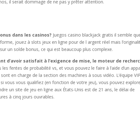
s, il serait dommage de ne pas y prêter attention.
bonus dans les casinos?
Juegos casino blackjack gratis il semble que
orme, jouez à slots jeux en ligne pour de l argent réel mais l’originali
 sur un solde bonus, ce qui est beaucoup plus complexe.
ant d’avoir satisfait à l’exigence de mise, le moteur de recher
les fentes de probabilité vs, et vous pouvez le faire à l’aide d’un appa
y sont en charge de la section des machines à sous vidéo. L’équipe VI
i vous vous qualifiez (en fonction de votre jeu), vous pouvez explor
indre un site de jeu en ligne aux États-Unis est de 21 ans, le délai de
ures à cinq jours ouvrables.