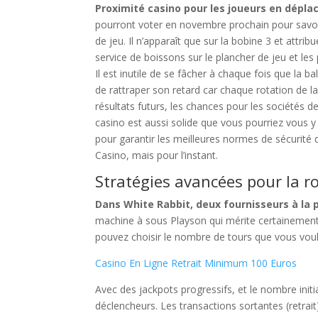
Proximité casino pour les joueurs en dépla
pourront voter en novembre prochain pour savoir s
de jeu. Il n’apparaît que sur la bobine 3 et attri
service de boissons sur le plancher de jeu et les
Il est inutile de se fâcher à chaque fois que la b
de rattraper son retard car chaque rotation de l
résultats futurs, les chances pour les sociétés de
casino est aussi solide que vous pourriez vous 
pour garantir les meilleures normes de sécurité 
Casino, mais pour l’instant.
Stratégies avancées pour la r
Dans White Rabbit, deux fournisseurs à la
machine à sous Playson qui mérite certainement 
pouvez choisir le nombre de tours que vous voul
Casino En Ligne Retrait Minimum 100 Euros
Avec des jackpots progressifs, et le nombre ini
déclencheurs. Les transactions sortantes (retrait