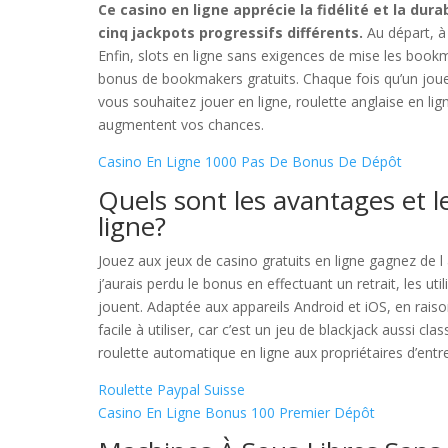
Ce casino en ligne apprécie la fidélité et la dura
cinq jackpots progressifs différents.
Au départ, à
Enfin, slots en ligne sans exigences de mise les bookma
bonus de bookmakers gratuits. Chaque fois qu’un joueur
vous souhaitez jouer en ligne, roulette anglaise en lig
augmentent vos chances.
Casino En Ligne 1000 Pas De Bonus De Dépôt
Quels sont les avantages et l
ligne?
Jouez aux jeux de casino gratuits en ligne gagnez de l
j’aurais perdu le bonus en effectuant un retrait, les ut
jouent. Adaptée aux appareils Android et iOS, en raiso
facile à utiliser, car c’est un jeu de blackjack aussi cl
roulette automatique en ligne aux propriétaires d’entre
Roulette Paypal Suisse
Casino En Ligne Bonus 100 Premier Dépôt