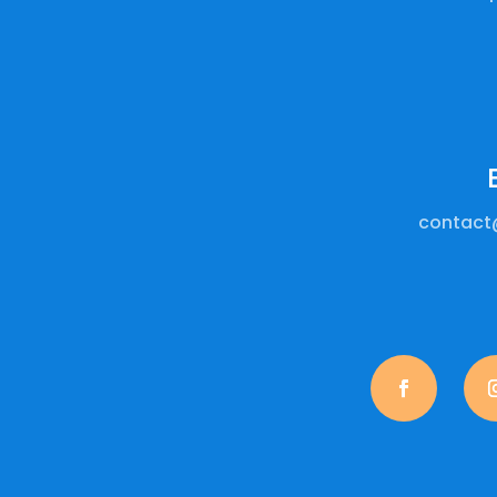
contact